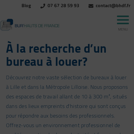
Blog
07 67 28 59 93
contact@bhdf.fr
MENU
À la recherche d’un
bureau à louer?
Découvrez notre vaste sélection de bureaux à louer
à Lille et dans la Métropole Lilloise. Nous proposons
des espaces de travail allant de 10 à 300 m², situés
dans des lieux empreints d'histoire qui sont conçus
pour répondre aux besoins des professionnels.
Offrez-vous un environnement professionnel de