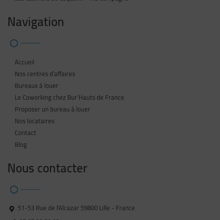
Navigation
Accueil
Nos centres d’affaires
Bureaux à louer
Le Coworking chez Bur’Hauts de France
Proposer un bureau à louer
Nos locataires
Contact
Blog
Nous contacter
51-53 Rue de l'Alcazar 59800 Lille - France