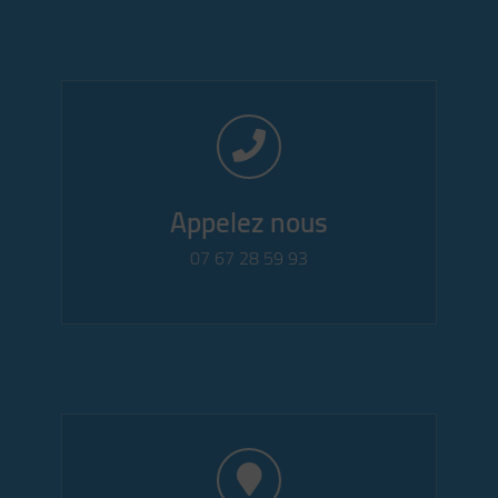
Appelez nous
07 67 28 59 93