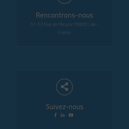
Rencontrons-nous
51-53 Rue de l'Alcazar 59800 Lille -
France
Suivez-nous