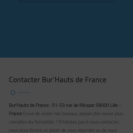
Contacter Bur’Hauts de France
Bur’Hauts de France : 51-53 rue de l’Alcazar 59000 Lille -
France
Envie de visiter nos bureaux, besoin d’en savoir plus,
connaître les formalités ? N’hésitez pas à nous contacter,
nous bous ferons un plaisir de vous répondre ou de vous