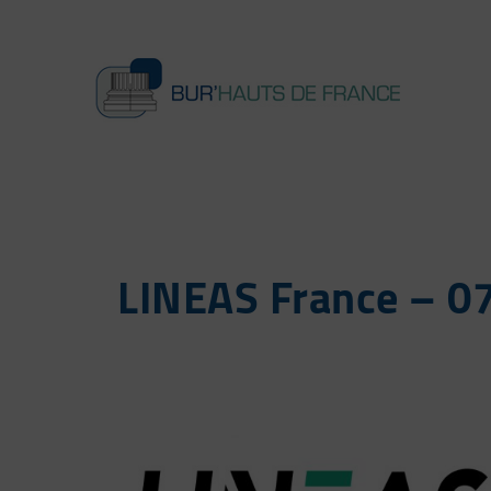
LINEAS France – 07