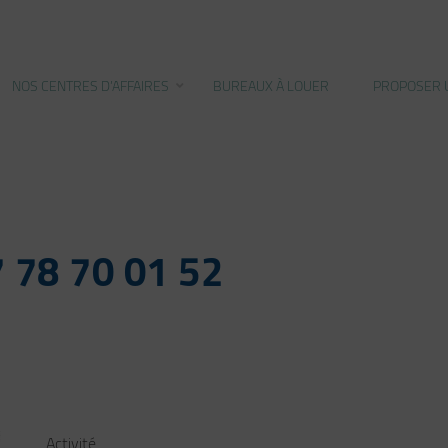
NOS CENTRES D’AFFAIRES
BUREAUX À LOUER
PROPOSER 
 78 70 01 52
Activité