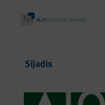
Sijadis